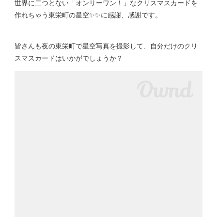
世界に二つとない「オンリーワン！」なクリスマスカードを
作れちゃう東栄町の星空✨✨に感謝、感謝です。
皆さんも夜の東栄町で星空写真を撮影して、自分だけのクリ
スマスカードはいかがでしょうか？