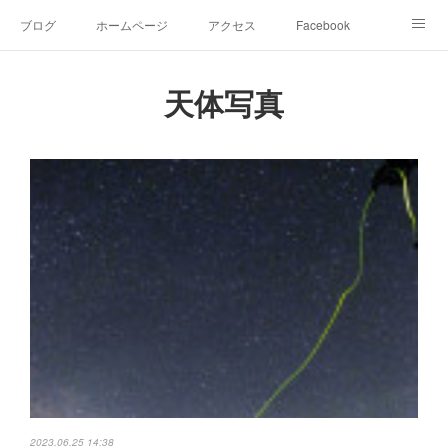
ブログ
ホームページ
アクセス
Facebook
Instagram
Ameblo
Twitter
天体写真
2023.06.25 14:38