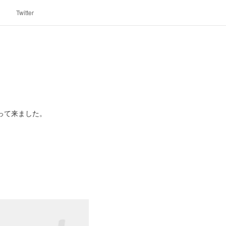
Twitter
って来ました。