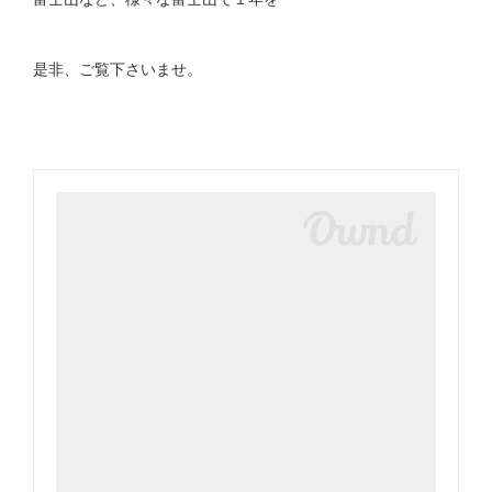
是非、ご覧下さいませ。