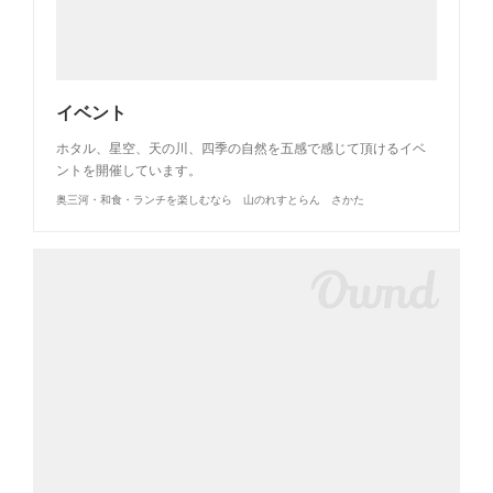
イベント
ホタル、星空、天の川、四季の自然を五感で感じて頂けるイベ
ントを開催しています。
奥三河・和食・ランチを楽しむなら 山のれすとらん さかた