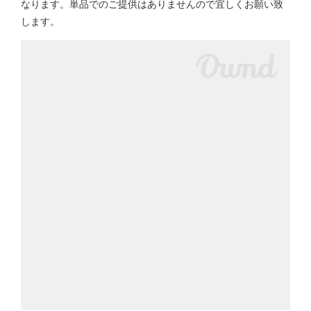
なります。単品でのご提供はありませんので宜しくお願い致
します。