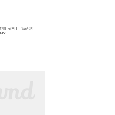
日、水曜日定休日 営業時間
1453