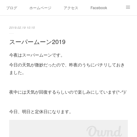
ブログ
ホームページ
アクセス
Facebook
Instagram
Ameblo
Twitter
2019.02.19 10:15
スーパームーン2019
今夜はスーパームーンです。
今日の天気が微妙だったので、昨夜のうちにパチリしておき
ました。
夜中には天気が回復するらしいので楽しみにしています(^-^)/
今日、明日と定休日になります。