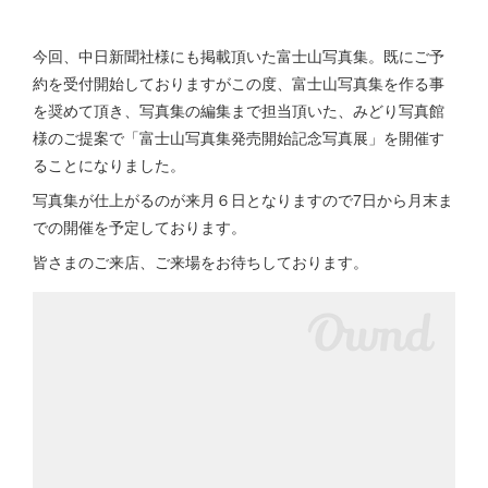
今回、中日新聞社様にも掲載頂いた富士山写真集。既にご予
約を受付開始しておりますがこの度、富士山写真集を作る事
を奨めて頂き、写真集の編集まで担当頂いた、みどり写真館
様のご提案で「富士山写真集発売開始記念写真展」を開催す
ることになりました。
写真集が仕上がるのが来月６日となりますので7日から月末ま
での開催を予定しております。
皆さまのご来店、ご来場をお待ちしております。