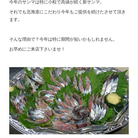
今年のサンマは特に小粒で高値が続く新サンマ。
それでも北海道にこだわり今年もご提供を続けたさせて頂き
ます。
そんな理由で？今年は特に期間が短いかもしれません。
お早めにご来店下さいませ！