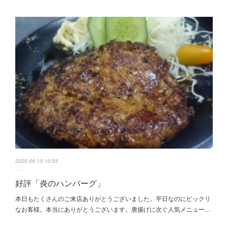
2020.09.13 10:33
好評「炎のハンバーグ」
本日もたくさんのご来店ありがとうございました。平日なのにビックリ
なお客様。本当にありがとうございます。唐揚げに次ぐ人気メニュー…