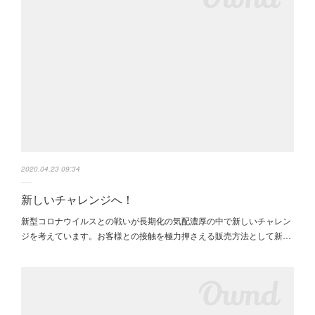
2020.04.23 09:34
新しいチャレンジへ！
新型コロナウイルスとの戦いが長期化の気配濃厚の中で新しいチャレン
ジを考えています。お客様との接触を極力押さえる販売方法として新…