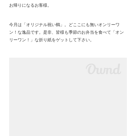
お帰りになるお客様。
今月は「オリジナル祝い鶴」。どここにも無いオンリーワ
ン！な逸品です。是非、皆様も季節のお弁当を食べて「オン
リーワン！」な折り紙をゲットして下さい。