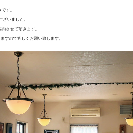
うです。
ございました。
案内させて頂きます。
りますので宜しくお願い致します。