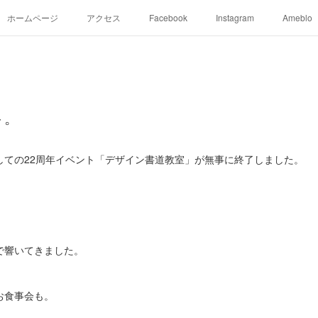
ホームページ
アクセス
Facebook
Instagram
Ameblo
ト。
しての22周年イベント「デザイン書道教室」が無事に終了しました。
で響いてきました。
お食事会も。