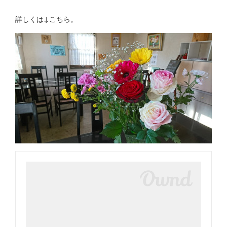
詳しくは↓こちら。