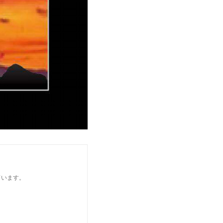
ています。