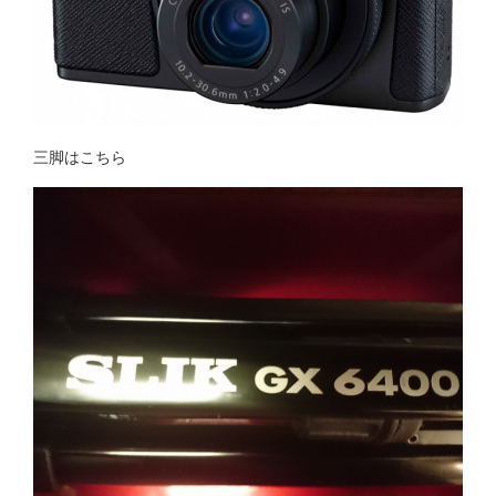
三脚はこちら