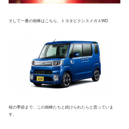
そして一番の相棒はこちら、トヨタピクシスメガ４WD
桜の季節まで、この相棒たちと続けられたらと思っていま
す。