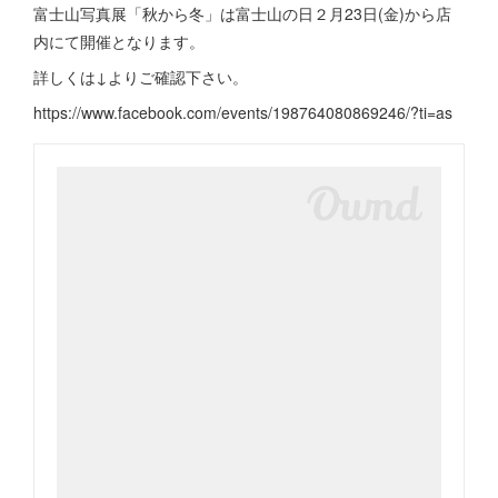
富士山写真展「秋から冬」は富士山の日２月23日(金)から店
内にて開催となります。
詳しくは↓よりご確認下さい。
https://www.facebook.com/events/198764080869246/?ti=as