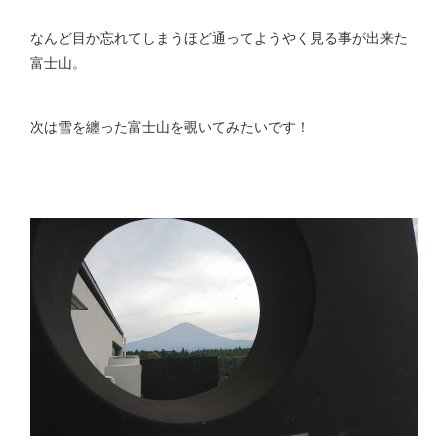
なんど目か忘れてしまうほど通ってようやく見る事が出来た
富士山。
次は雪を纏った富士山を覗いてみたいです！