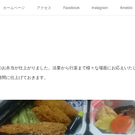
ホームページ
アクセス
Facebook
Instagram
Ameblo
のお弁当が仕上がりました。法要から行楽まで様々な場面にお応えいた
時間に仕上げておきます。