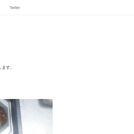
Twitter
します。