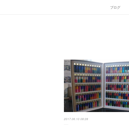
ブログ
2017.06.10 08:28