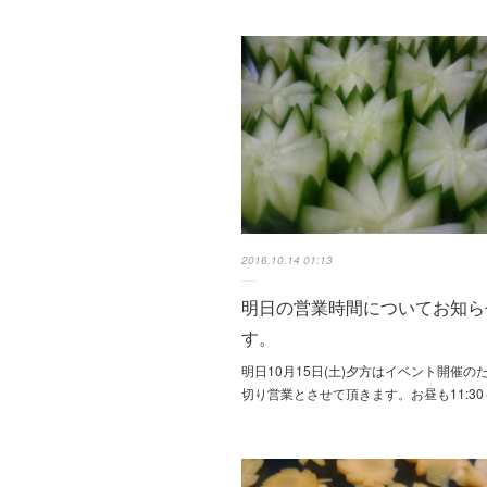
2016.10.14 01:13
明日の営業時間についてお知ら
す。
明日10月15日(土)夕方はイベント開催の
切り営業とさせて頂きます。お昼も11:30～