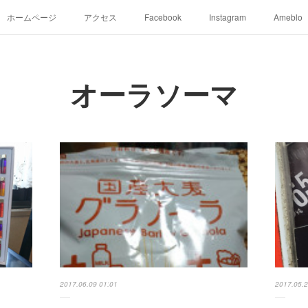
ホームページ
アクセス
Facebook
Instagram
Ameblo
オーラソーマ
2017.06.09 01:01
2017.05.2