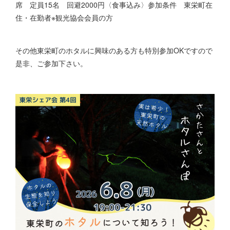
席 定員15名 回避2000円〈食事込み〉参加条件 東栄町在
住・在勤者※観光協会会員の方
その他東栄町のホタルに興味のある方も特別参加OKですので
是非、ご参加下さい。