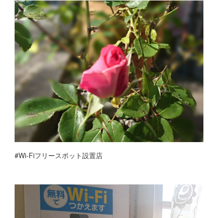
#Wi-Fiフリースポット設置店