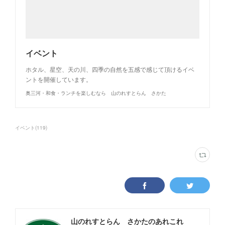
イベント
ホタル、星空、天の川、四季の自然を五感で感じて頂けるイベ
ントを開催しています。
奥三河・和食・ランチを楽しむなら 山のれすとらん さかた
イベント
(
119
)
山のれすとらん さかたのあれこれ