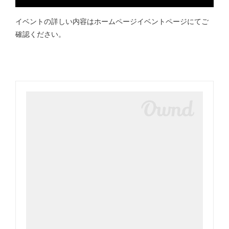
イベントの詳しい内容はホームページイベントページにてご
確認ください。