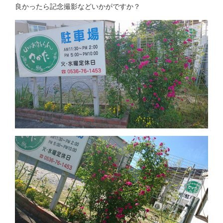
良かったら記念撮影などいかがですか？