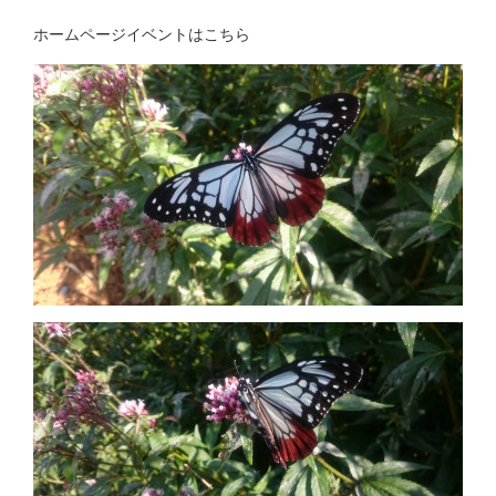
ホームページイベントはこちら