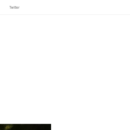
Twitter